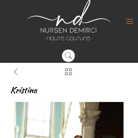
Kristina